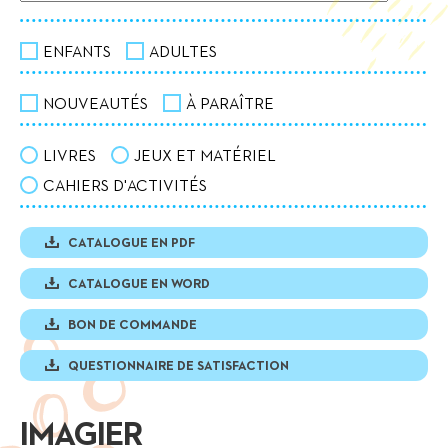
ENFANTS
ADULTES
NOUVEAUTÉS
À PARAÎTRE
LIVRES
JEUX ET MATÉRIEL
CAHIERS D'ACTIVITÉS
CATALOGUE EN PDF
CATALOGUE EN WORD
BON DE COMMANDE
QUESTIONNAIRE DE SATISFACTION
IMAGIER