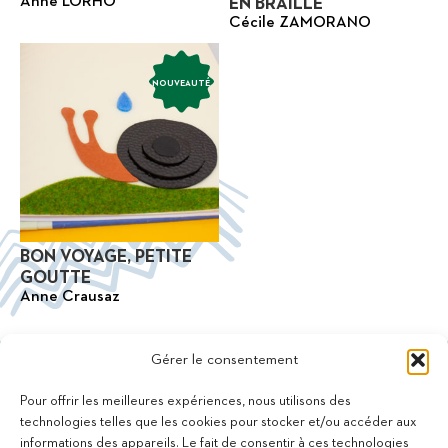
Anne LORHO
EN BRAILLE
Cécile ZAMORANO
NOUVEAUTÉ
BON VOYAGE, PETITE
GOUTTE
Anne Crausaz
Gérer le consentement
Pour offrir les meilleures expériences, nous utilisons des
technologies telles que les cookies pour stocker et/ou accéder aux
informations des appareils. Le fait de consentir à ces technologies