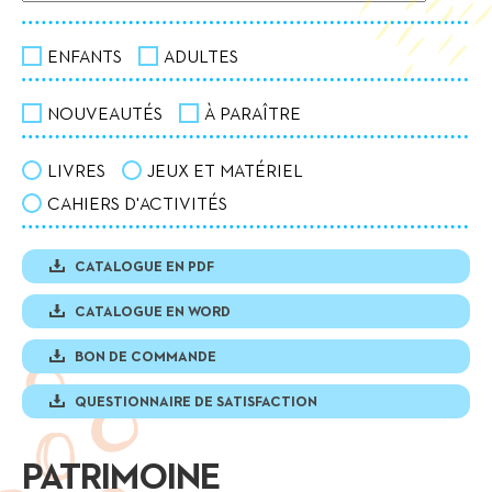
ENFANTS
ADULTES
NOUVEAUTÉS
À PARAÎTRE
LIVRES
JEUX ET MATÉRIEL
CAHIERS D'ACTIVITÉS
CATALOGUE EN PDF
CATALOGUE EN WORD
BON DE COMMANDE
QUESTIONNAIRE DE SATISFACTION
PATRIMOINE