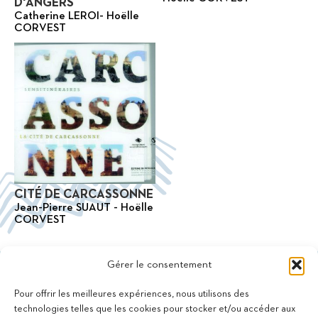
D'ANGERS
Catherine LEROI- Hoëlle
CORVEST
CITÉ DE CARCASSONNE
Jean-Pierre SUAUT - Hoëlle
CORVEST
Gérer le consentement
Pour offrir les meilleures expériences, nous utilisons des
technologies telles que les cookies pour stocker et/ou accéder aux