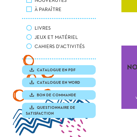
NOUVEAUTÉS
À PARAÎTRE
LIVRES
JEUX ET MATÉRIEL
CAHIERS D'ACTIVITÉS
NO
CATALOGUE EN PDF
CATALOGUE EN WORD
BON DE COMMANDE
QUESTIONNAIRE DE
SATISFACTION