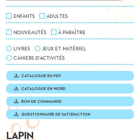
ENFANTS
ADULTES
NOUVEAUTÉS
À PARAÎTRE
LIVRES
JEUX ET MATÉRIEL
CAHIERS D'ACTIVITÉS
CATALOGUE EN PDF
CATALOGUE EN WORD
BON DE COMMANDE
QUESTIONNAIRE DE SATISFACTION
LAPIN